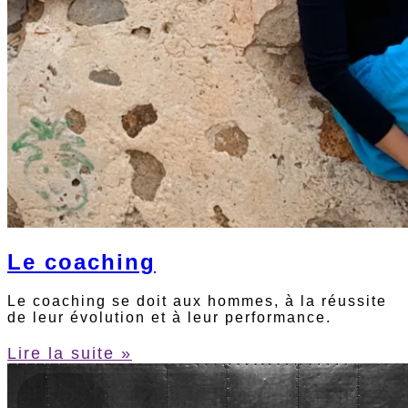
Le coaching
Le coaching se doit aux hommes, à la réussite
de leur évolution et à leur performance.
Lire la suite »