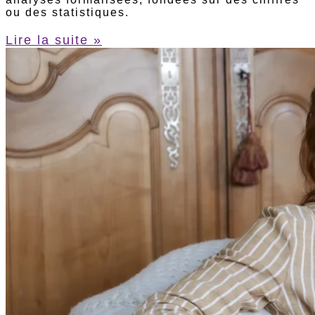
ou des statistiques.
Lire la suite »