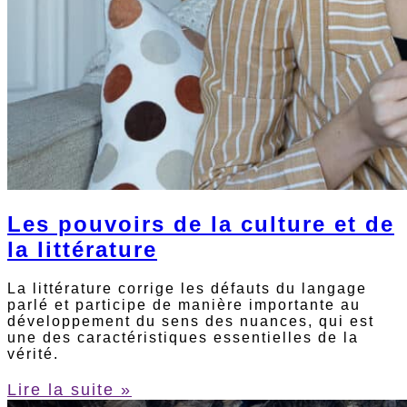
Les pouvoirs de la culture et de
la littérature
La littérature corrige les défauts du langage
parlé et participe de manière importante au
développement du sens des nuances, qui est
une des caractéristiques essentielles de la
vérité.
Lire la suite »