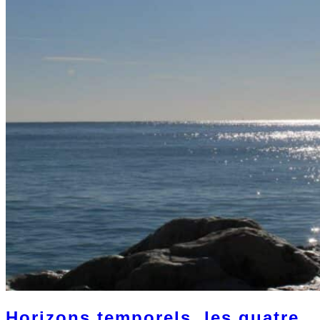
Horizons temporels, les quatre