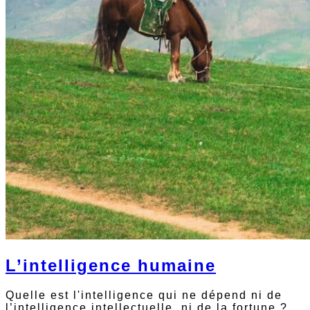
L’intelligence humaine
Quelle est l'intelligence qui ne dépend ni de
l’intelligence intellectuelle, ni de la fortune ?