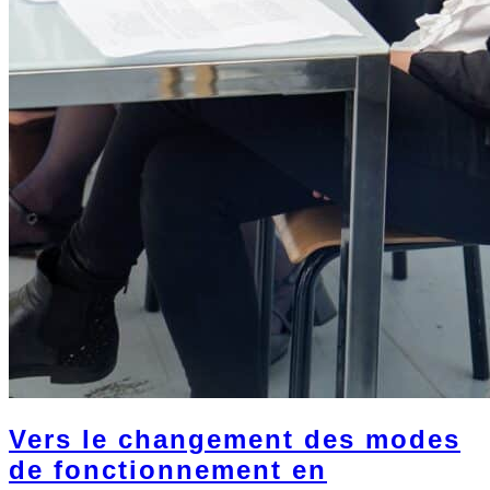
Vers le changement des modes
de fonctionnement en