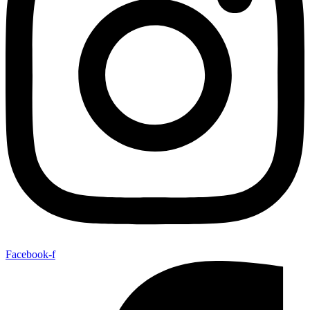
Facebook-f