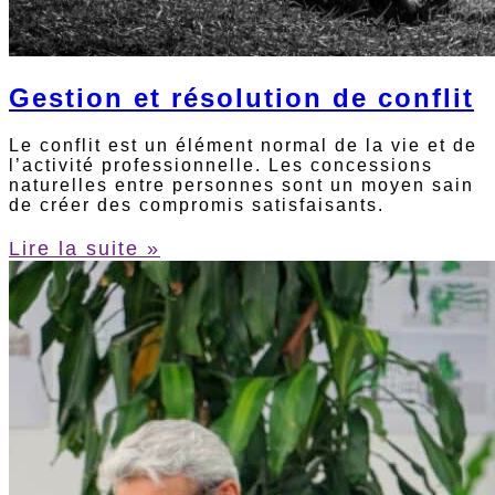
Gestion et résolution de conflit
Le conflit est un élément normal de la vie et de
l’activité professionnelle. Les concessions
naturelles entre personnes sont un moyen sain
de créer des compromis satisfaisants.
Lire la suite »