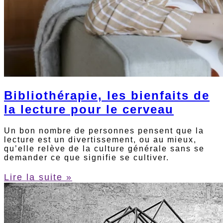
Bibliothérapie, les bienfaits de
la lecture pour le cerveau
Un bon nombre de personnes pensent que la
lecture est un divertissement, ou au mieux,
qu’elle relève de la culture générale sans se
demander ce que signifie se cultiver.
Lire la suite »