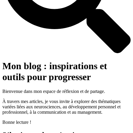
Mon blog : inspirations et
outils pour progresser
Bienvenue dans mon espace de réflexion et de partage.
À travers mes articles, je vous invite à explorer des thématiques
variées liées aux neurosciences, au développement personnel et
professionnel, à la communication et au management.
Bonne lecture !