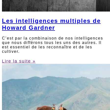
Les intelligences multiples de
Howard Gardner
C’est par la combinaison de nos intelligences
que nous différons tous les uns des autres. Il
est essentiel de les reconnaître et de les
cultiver.
Lire la suite »