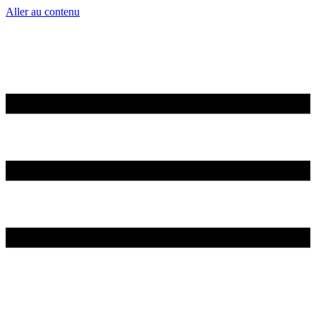
Aller au contenu