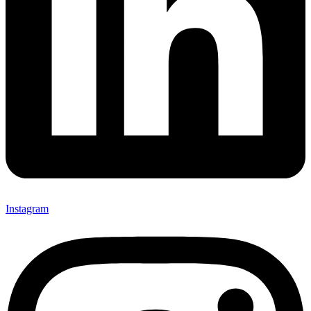
Instagram