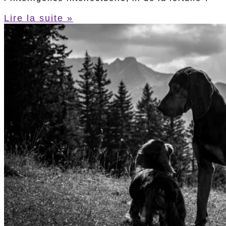
Lire la suite »