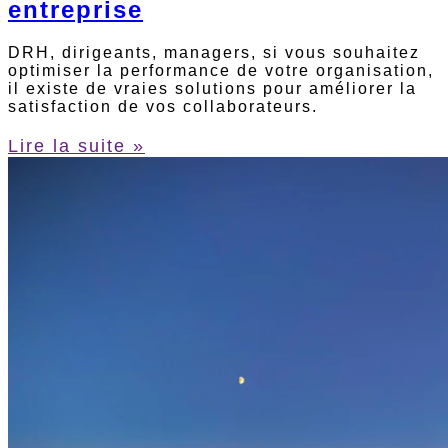
entreprise
DRH, dirigeants, managers, si vous souhaitez
optimiser la performance de votre organisation,
il existe de vraies solutions pour améliorer la
satisfaction de vos collaborateurs.
Lire la suite »