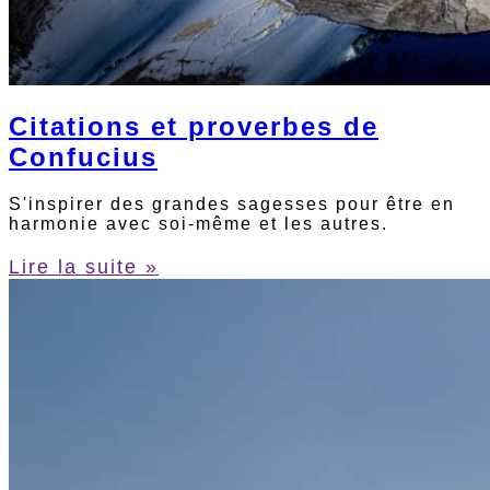
Citations et proverbes de
Confucius
S'inspirer des grandes sagesses pour être en
harmonie avec soi-même et les autres.
Lire la suite »