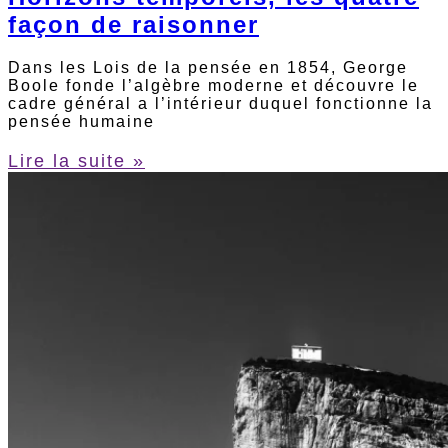
façon de raisonner
Dans les Lois de la pensée en 1854, George
Boole fonde l’algèbre moderne et découvre le
cadre général a l’intérieur duquel fonctionne la
pensée humaine
Lire la suite »