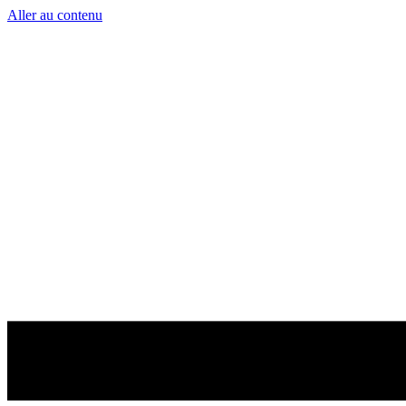
Aller au contenu