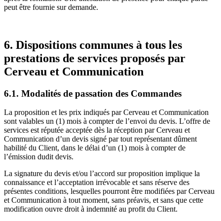
peut être fournie sur demande.
6. Dispositions communes à tous les
prestations de services proposés par
Cerveau et Communication
6.1. Modalités de passation des Commandes
La proposition et les prix indiqués par Cerveau et Communication
sont valables un (1) mois à compter de l’envoi du devis. L’offre de
services est réputée acceptée dès la réception par Cerveau et
Communication d’un devis signé par tout représentant dûment
habilité du Client, dans le délai d’un (1) mois à compter de
l’émission dudit devis.
La signature du devis et/ou l’accord sur proposition implique la
connaissance et l’acceptation irrévocable et sans réserve des
présentes conditions, lesquelles pourront être modifiées par Cerveau
et Communication à tout moment, sans préavis, et sans que cette
modification ouvre droit à indemnité au profit du Client.