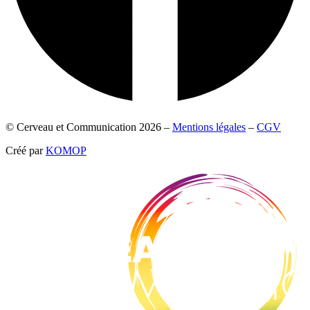
© Cerveau et Communication 2026 –
Mentions légales
–
CGV
Créé par
KOMOP