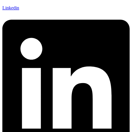
Linkedin