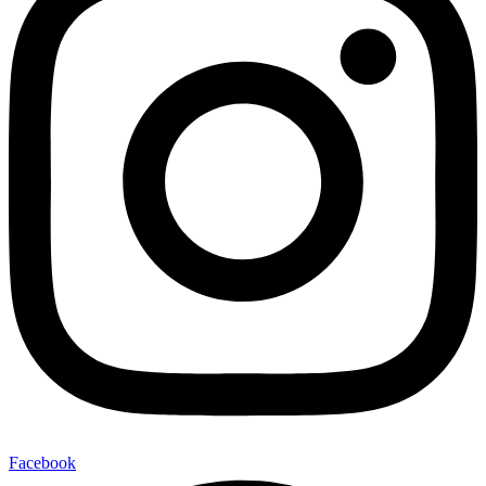
Facebook