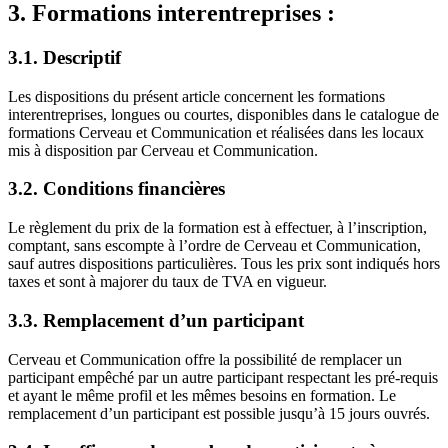
3. Formations interentreprises :
3.1. Descriptif
Les dispositions du présent article concernent les formations
interentreprises, longues ou courtes, disponibles dans le catalogue de
formations Cerveau et Communication et réalisées dans les locaux
mis à disposition par Cerveau et Communication.
3.2. Conditions financières
Le règlement du prix de la formation est à effectuer, à l’inscription,
comptant, sans escompte à l’ordre de Cerveau et Communication,
sauf autres dispositions particulières. Tous les prix sont indiqués hors
taxes et sont à majorer du taux de TVA en vigueur.
3.3. Remplacement d’un participant
Cerveau et Communication offre la possibilité de remplacer un
participant empêché par un autre participant respectant les pré-requis
et ayant le même profil et les mêmes besoins en formation. Le
remplacement d’un participant est possible jusqu’à 15 jours ouvrés.