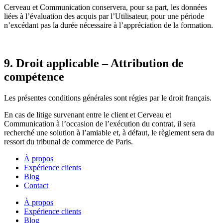
Cerveau et Communication conservera, pour sa part, les données
liées à l’évaluation des acquis par l’Utilisateur, pour une période
n’excédant pas la durée nécessaire à l’appréciation de la formation.
9. Droit applicable – Attribution de
compétence
Les présentes conditions générales sont régies par le droit français.
En cas de litige survenant entre le client et Cerveau et
Communication à l’occasion de l’exécution du contrat, il sera
recherché une solution à l’amiable et, à défaut, le règlement sera du
ressort du tribunal de commerce de Paris.
À propos
Expérience clients
Blog
Contact
À propos
Expérience clients
Blog