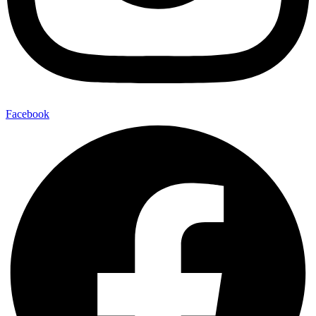
Facebook