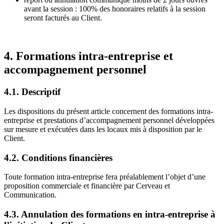
avant la session : 100% des honoraires relatifs à la session
seront facturés au Client.
4. Formations intra-entreprise et
accompagnement personnel
4.1. Descriptif
Les dispositions du présent article concernent des formations intra-
entreprise et prestations d’accompagnement personnel développées
sur mesure et exécutées dans les locaux mis à disposition par le
Client.
4.2. Conditions financières
Toute formation intra-entreprise fera préalablement l’objet d’une
proposition commerciale et financière par Cerveau et
Communication.
4.3. Annulation des formations en intra-entreprise à