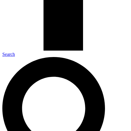
Search