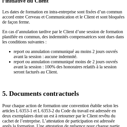
l’initiative du Client
Les dates de formation en intra-entreprise sont fixées d’un commun
accord entre Cerveau et Communication et le Client et sont bloquées
de façon ferme.
En cas d’annulation tardive par le Client d’une session de formation
planifiée en commun, des indemnités compensatrices sont dues dans
les conditions suivantes :
report ou annulation communiqué au moins 2 jours ouvrés
avant la session : aucune indemnité.
report ou annulation communiqué moins de 2 jours ouvrés
avant la session : 100% des honoraires relatifs à la session
seront facturés au Client.
5. Documents contractuels
Pour chaque action de formation une convention établie selon les
articles L 6353-1 et L 6353-2 du Code du travail est adressée en
deux exemplaires dont un est à retourner par le Client revêtu du
cachet de l’entreprise. L’attestation de participation est adressée
après la formation. Une attestation de présence pour chaque partie