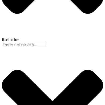
Rechercher