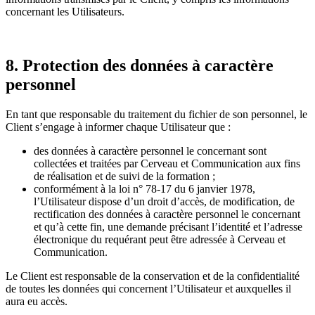
concernant les Utilisateurs.
8. Protection des données à caractère
personnel
En tant que responsable du traitement du fichier de son personnel, le
Client s’engage à informer chaque Utilisateur que :
des données à caractère personnel le concernant sont
collectées et traitées par Cerveau et Communication aux fins
de réalisation et de suivi de la formation ;
conformément à la loi n° 78-17 du 6 janvier 1978,
l’Utilisateur dispose d’un droit d’accès, de modification, de
rectification des données à caractère personnel le concernant
et qu’à cette fin, une demande précisant l’identité et l’adresse
électronique du requérant peut être adressée à Cerveau et
Communication.
Le Client est responsable de la conservation et de la confidentialité
de toutes les données qui concernent l’Utilisateur et auxquelles il
aura eu accès.