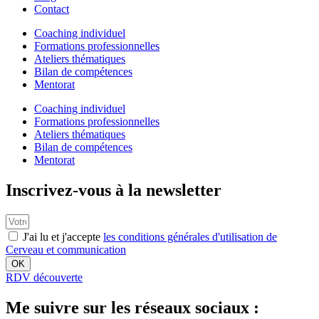
Contact
Coaching individuel
Formations professionnelles
Ateliers thématiques
Bilan de compétences
Mentorat
Coaching individuel
Formations professionnelles
Ateliers thématiques
Bilan de compétences
Mentorat
Inscrivez-vous à la newsletter
J'ai lu et j'accepte
les conditions générales d'utilisation de
Cerveau et communication
OK
RDV découverte
Me suivre sur les réseaux sociaux :