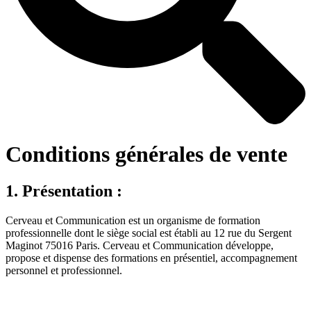
Conditions générales de vente
1. Présentation :
Cerveau et Communication est un organisme de formation
professionnelle dont le siège social est établi au 12 rue du Sergent
Maginot 75016 Paris. Cerveau et Communication développe,
propose et dispense des formations en présentiel, accompagnement
personnel et professionnel.