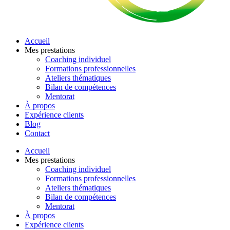
Accueil
Mes prestations
Coaching individuel
Formations professionnelles
Ateliers thématiques
Bilan de compétences
Mentorat
À propos
Expérience clients
Blog
Contact
Accueil
Mes prestations
Coaching individuel
Formations professionnelles
Ateliers thématiques
Bilan de compétences
Mentorat
À propos
Expérience clients