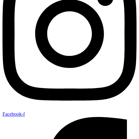
Facebook-f