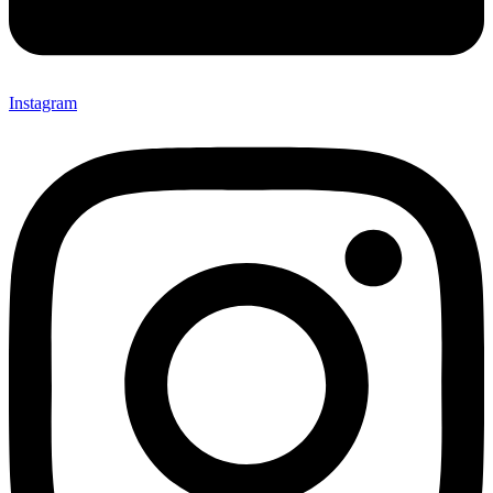
Instagram