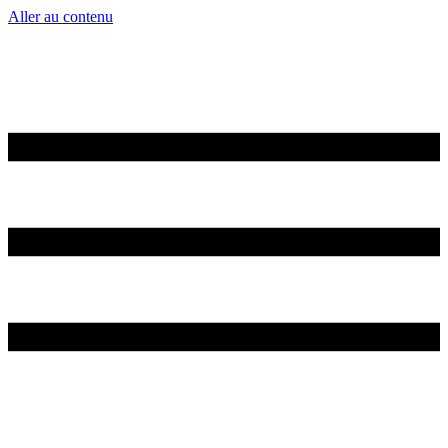
Aller au contenu