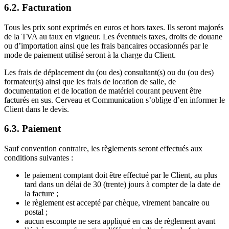
6.2. Facturation
Tous les prix sont exprimés en euros et hors taxes. Ils seront majorés
de la TVA au taux en vigueur. Les éventuels taxes, droits de douane
ou d’importation ainsi que les frais bancaires occasionnés par le
mode de paiement utilisé seront à la charge du Client.
Les frais de déplacement du (ou des) consultant(s) ou du (ou des)
formateur(s) ainsi que les frais de location de salle, de
documentation et de location de matériel courant peuvent être
facturés en sus. Cerveau et Communication s’oblige d’en informer le
Client dans le devis.
6.3. Paiement
Sauf convention contraire, les règlements seront effectués aux
conditions suivantes :
le paiement comptant doit être effectué par le Client, au plus
tard dans un délai de 30 (trente) jours à compter de la date de
la facture ;
le règlement est accepté par chèque, virement bancaire ou
postal ;
aucun escompte ne sera appliqué en cas de règlement avant