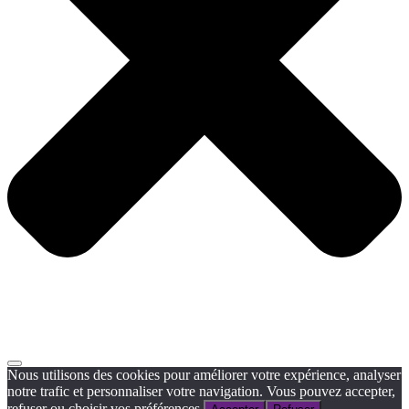
Nous utilisons des cookies pour améliorer votre expérience, analyser
notre trafic et personnaliser votre navigation. Vous pouvez accepter,
refuser ou choisir vos préférences.