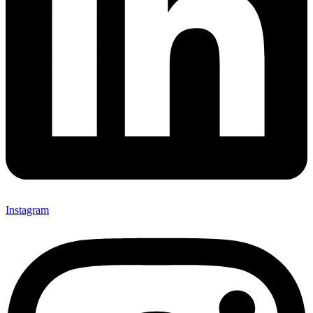
Instagram