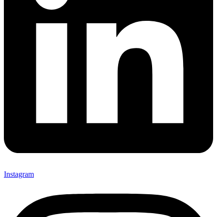
Instagram